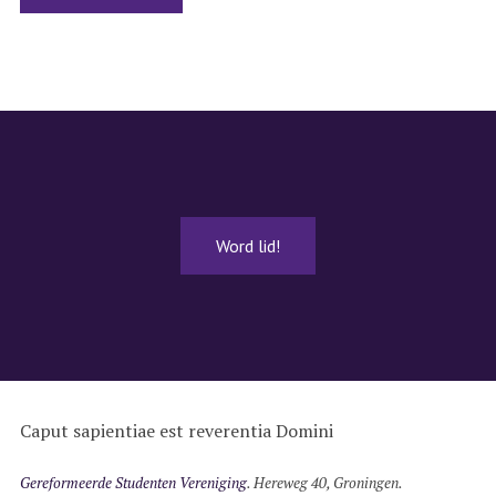
Word lid!
Caput sapientiae est reverentia Domini
Gereformeerde Studenten Vereniging
.
Hereweg 40
,
Groningen
.