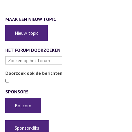
MAAK EEN NIEUW TOPIC
Nieuw topic
HET FORUM DOORZOEKEN
Doorzoek ook de berichten
SPONSORS
Bol.com
Sponsorkliks