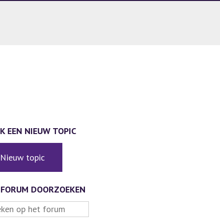
K EEN NIEUW TOPIC
Nieuw topic
 FORUM DOORZOEKEN