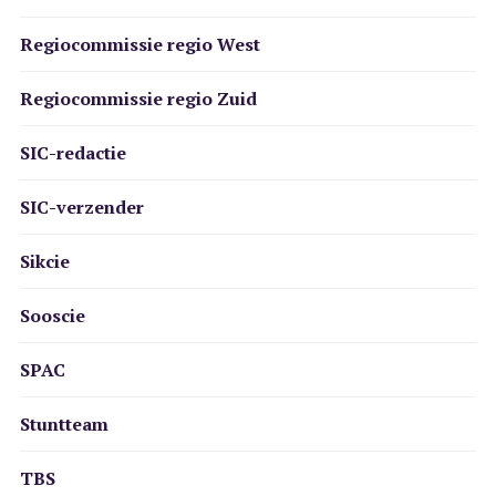
Regiocommissie regio West
Regiocommissie regio Zuid
SIC-redactie
SIC-verzender
Sikcie
Sooscie
SPAC
Stuntteam
TBS