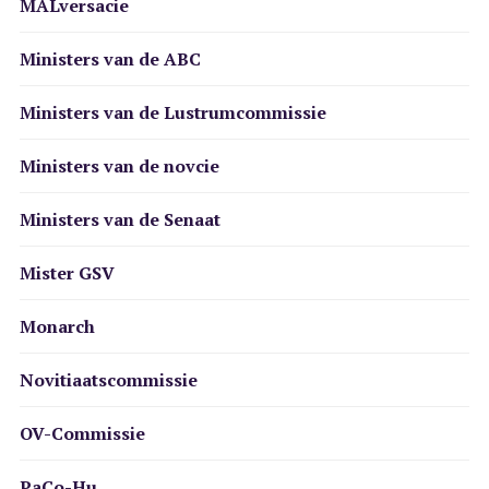
MALversacie
Ministers van de ABC
Ministers van de Lustrumcommissie
Ministers van de novcie
Ministers van de Senaat
Mister GSV
Monarch
Novitiaatscommissie
OV-Commissie
PaCo-Hu