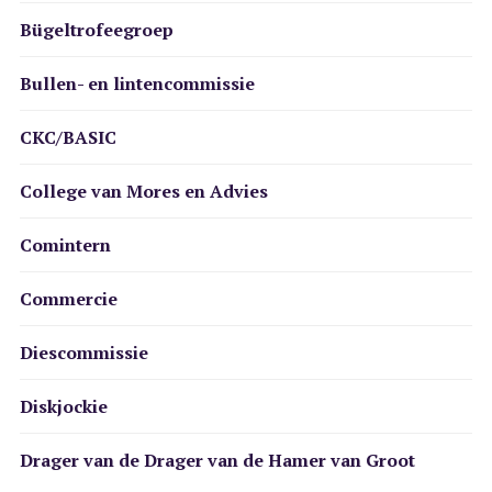
Bügeltrofeegroep
Bullen- en lintencommissie
CKC/BASIC
College van Mores en Advies
Comintern
Commercie
Diescommissie
Diskjockie
Drager van de Drager van de Hamer van Groot