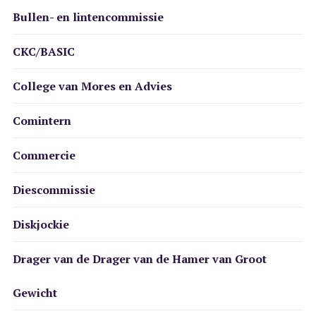
Bullen- en lintencommissie
CKC/BASIC
College van Mores en Advies
Comintern
Commercie
Diescommissie
Diskjockie
Drager van de Drager van de Hamer van Groot
Gewicht