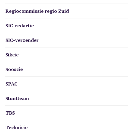
Regiocommissie regio Zuid
SIC-redactie
SIC-verzender
Sikcie
Sooscie
SPAC
Stuntteam
TBS
Technicie