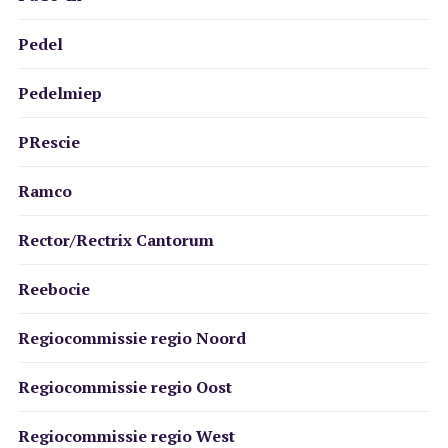
Pedel
Pedelmiep
PRescie
Ramco
Rector/Rectrix Cantorum
Reebocie
Regiocommissie regio Noord
Regiocommissie regio Oost
Regiocommissie regio West