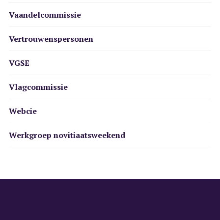
Vaandelcommissie
Vertrouwenspersonen
VGSE
Vlagcommissie
Webcie
Werkgroep novitiaatsweekend