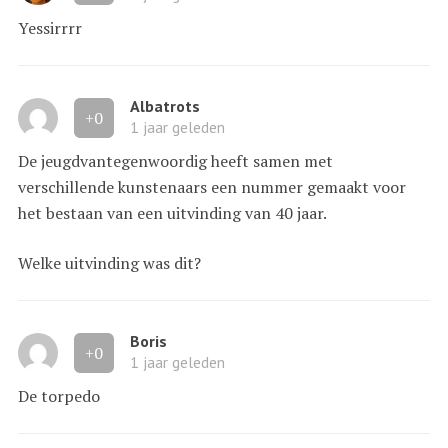
Yessirrrr
Albatrots
+0
1 jaar geleden
De jeugdvantegenwoordig heeft samen met
verschillende kunstenaars een nummer gemaakt voor
het bestaan van een uitvinding van 40 jaar.
Welke uitvinding was dit?
Boris
+0
1 jaar geleden
De torpedo