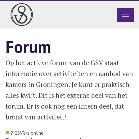
Forum
Op het actieve forum van de GSV staat
informatie over activiteiten en aanbod van
kamers in Groningen. Je kunt er praktisch
alles kwijt. Dit is het externe deel van het
forum. Er is ook nog een intern deel, dat
bruist van activiteit!
?
GSV'ers
online